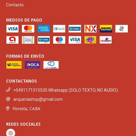
Contacto
MEDIOS DE PAGO
FORMAS DE ENVÍO
CONTACTANOS
+5491171315535 Whatsapp (SOLO TEXTO, NO AUDIO)
arqueriashop@gmail.com
Floresta, CABA
REDES SOCIALES