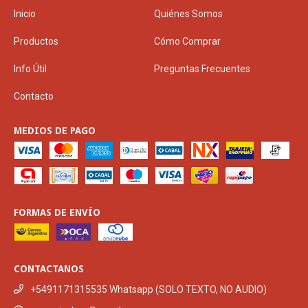
Inicio
Quiénes Somos
Productos
Cómo Comprar
Info Útil
Preguntas Frecuentes
Contacto
MEDIOS DE PAGO
FORMAS DE ENVÍO
CONTACTANOS
+5491171315535 Whatsapp (SOLO TEXTO, NO AUDIO)