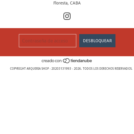
Floresta, CABA
COPYRIGHT ARQUERIA SHOP - 20203131993 - 2026. TODOS LOS DERECHOS RESERVADOS.