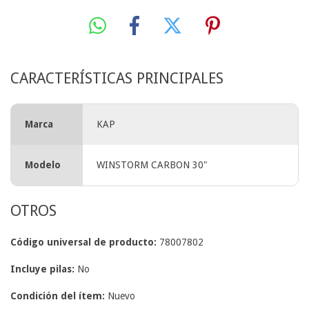
CARACTERÍSTICAS PRINCIPALES
Marca
KAP
Modelo
WINSTORM CARBON 30"
OTROS
Código universal de producto:
78007802
Incluye pilas:
No
Condición del ítem:
Nuevo