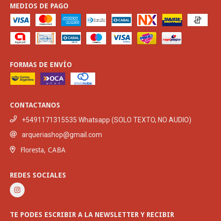
MEDIOS DE PAGO
FORMAS DE ENVÍO
CONTACTANOS
+5491171315535 Whatsapp (SOLO TEXTO, NO AUDIO)
arqueriashop@gmail.com
Floresta, CABA
REDES SOCIALES
TE PODES ESCRIBIR A LA NEWSLETTER Y RECIBIR