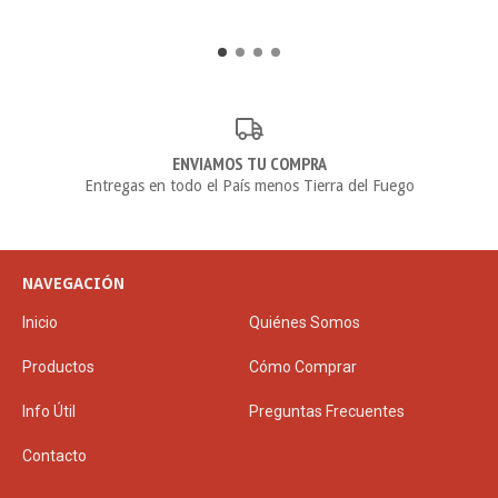
ENVIAMOS TU COMPRA
Entregas en todo el País menos Tierra del Fuego
NAVEGACIÓN
Inicio
Quiénes Somos
Productos
Cómo Comprar
Info Útil
Preguntas Frecuentes
Contacto