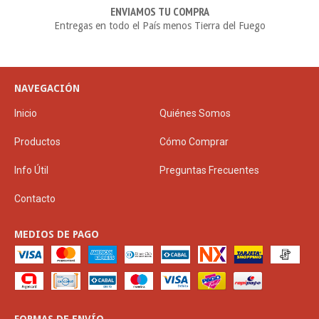
ENVIAMOS TU COMPRA
Entregas en todo el País menos Tierra del Fuego
NAVEGACIÓN
Inicio
Quiénes Somos
Productos
Cómo Comprar
Info Útil
Preguntas Frecuentes
Contacto
MEDIOS DE PAGO
FORMAS DE ENVÍO