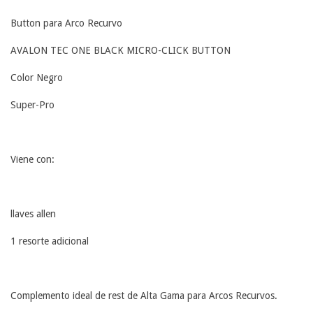
Button para Arco Recurvo
AVALON TEC ONE BLACK MICRO-CLICK BUTTON
Color Negro
Super-Pro
Viene con:
llaves allen
1 resorte adicional
Complemento ideal de rest de Alta Gama para Arcos Recurvos.