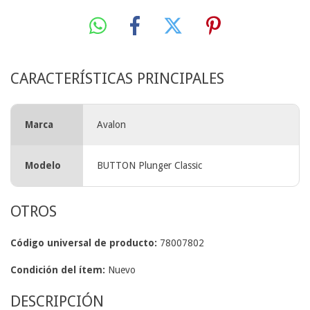
CARACTERÍSTICAS PRINCIPALES
Marca
Avalon
Modelo
BUTTON Plunger Classic
OTROS
Código universal de producto:
78007802
Condición del ítem:
Nuevo
DESCRIPCIÓN