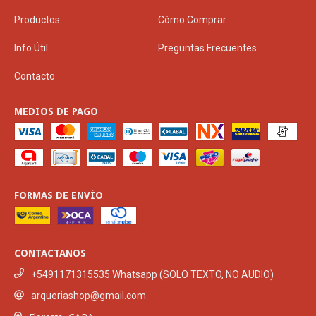
Productos
Cómo Comprar
Info Útil
Preguntas Frecuentes
Contacto
MEDIOS DE PAGO
FORMAS DE ENVÍO
CONTACTANOS
+5491171315535 Whatsapp (SOLO TEXTO, NO AUDIO)
arqueriashop@gmail.com