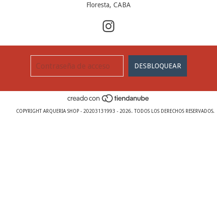
Floresta, CABA
COPYRIGHT ARQUERIA SHOP - 20203131993 - 2026. TODOS LOS DERECHOS RESERVADOS.