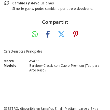
Cambios y devoluciones
Si no te gusta, podés cambiarlo por otro o devolverlo.
Compartir:
Características Principales
Marca
Avalon
Modelo
Barebow Classic con Cuero Premium (Tab para
Arco Raso)
DIESTRO, disponible en tamaños Small, Medium, Large y Extra