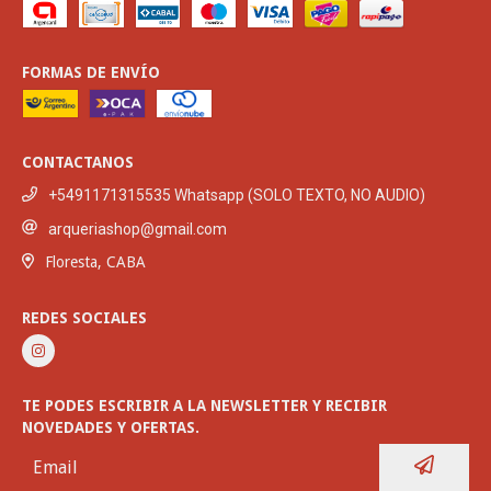
FORMAS DE ENVÍO
CONTACTANOS
+5491171315535 Whatsapp (SOLO TEXTO, NO AUDIO)
arqueriashop@gmail.com
Floresta, CABA
REDES SOCIALES
TE PODES ESCRIBIR A LA NEWSLETTER Y RECIBIR
NOVEDADES Y OFERTAS.