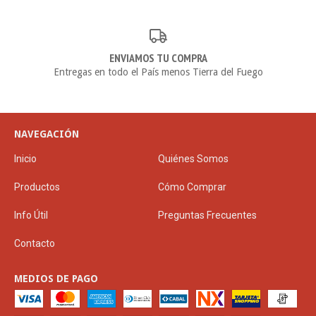
ENVIAMOS TU COMPRA
Entregas en todo el País menos Tierra del Fuego
NAVEGACIÓN
Inicio
Quiénes Somos
Productos
Cómo Comprar
Info Útil
Preguntas Frecuentes
Contacto
MEDIOS DE PAGO