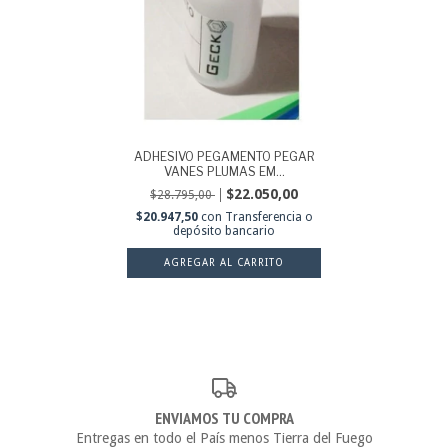
ADHESIVO PEGAMENTO PEGAR
VANES PLUMAS EM...
$22.050,00
$28.795,00
$20.947,50
con
Transferencia o
depósito bancario
ENVIAMOS TU COMPRA
Entregas en todo el País menos Tierra del Fuego