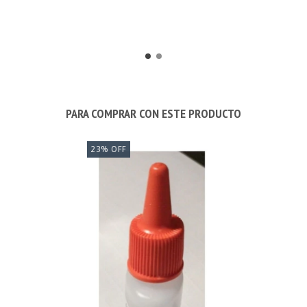
PARA COMPRAR CON ESTE PRODUCTO
23
%
OFF