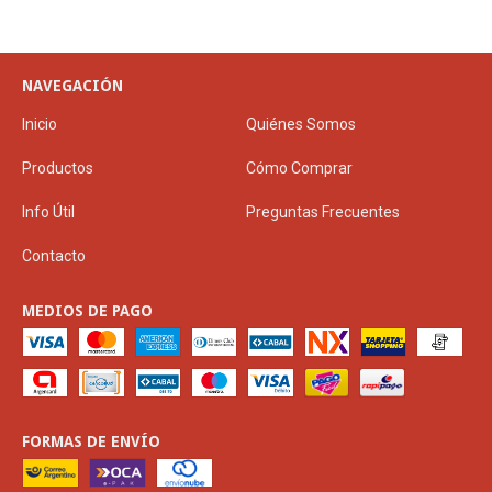
NAVEGACIÓN
Inicio
Quiénes Somos
Productos
Cómo Comprar
Info Útil
Preguntas Frecuentes
Contacto
MEDIOS DE PAGO
FORMAS DE ENVÍO