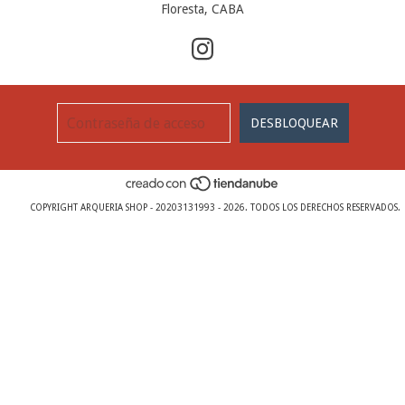
Floresta, CABA
COPYRIGHT ARQUERIA SHOP - 20203131993 - 2026. TODOS LOS DERECHOS RESERVADOS.